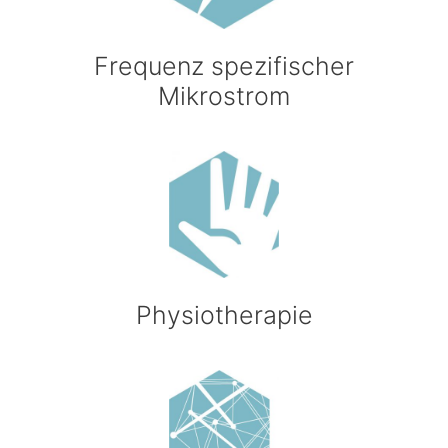
Frequenz spezifischer
Mikrostrom
Physiotherapie